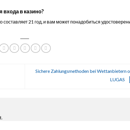
я входа в казино?
о составляет 21 год, и вам может понадобиться удостоверен
Sichere Zahlungsmethoden bei Wettanbietern 
LUGAS
t.