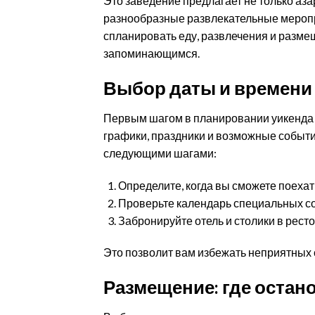
Это заведение предлагает не только аз
разнообразные развлекательные меропри
спланировать еду, развлечения и разме
запоминающимся.
Выбор даты и времени
Первым шагом в планировании уикенда 
графики, праздники и возможные событи
следующими шагами:
Определите, когда вы сможете поехат
Проверьте календарь специальных соб
Забронируйте отель и столики в рест
Это позволит вам избежать неприятных 
Размещение: где остан