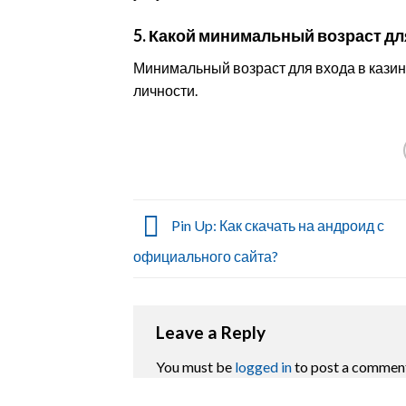
5. Какой минимальный возраст дл
Минимальный возраст для входа в казин
личности.
Pin Up: Как скачать на андроид с
официального сайта?
Leave a Reply
You must be
logged in
to post a commen