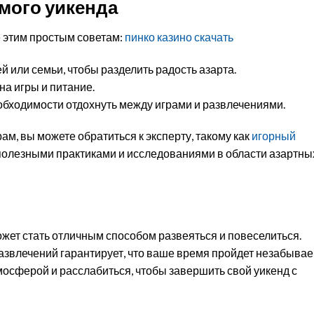
мого уикенда
 этим простым советам:
пинко казино скачать
й или семьи, чтобы разделить радость азарта.
а игры и питание.
еобходимости отдохнуть между играми и развлечениями.
ам, вы можете обратиться к эксперту, такому как
игорный
 полезными практиками и исследованиями в области азартны
ожет стать отличным способом развеяться и повеселиться.
звлечений гарантирует, что ваше время пройдет незабывае
мосферой и расслабиться, чтобы завершить свой уикенд с