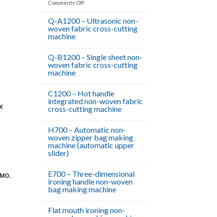
on
Comments Off
Middle
Lafi
East
Al
Q-A1200 – Ultrasonic non-
B11,
woven fabric cross-cutting
Mazroey
machine
Technical
Jebel
Company
Ali
W
Q-B1200 – Single sheet non-
Free
L
woven fabric cross-cutting
Zone,Dubai,UAE
L
machine
Mussafa,
Abu
C1200 – Hot handle
integrated non-woven fabric
Dhabi
х
cross-cutting machine
H700 – Automatic non-
woven zipper bag making
machine (automatic upper
slider)
E700 – Three-dimensional
мо.
ironing handle non-woven
bag making machine
Flat mouth ironing non-