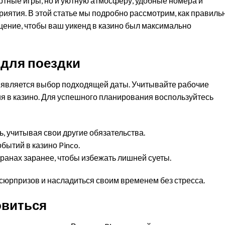
артные игры, но и уютную атмосферу, удобные номера и
ятия. В этой статье мы подробно рассмотрим, как правиль
щение, чтобы ваш уикенд в казино был максимально
 для поездки
является выбор подходящей даты. Учитывайте рабочие
я в казино. Для успешного планирования воспользуйтесь
ь, учитывая свои другие обязательства.
ытий в казино Pinco.
оранах заранее, чтобы избежать лишней суеты.
сюрпризов и насладиться своим временем без стресса.
овиться