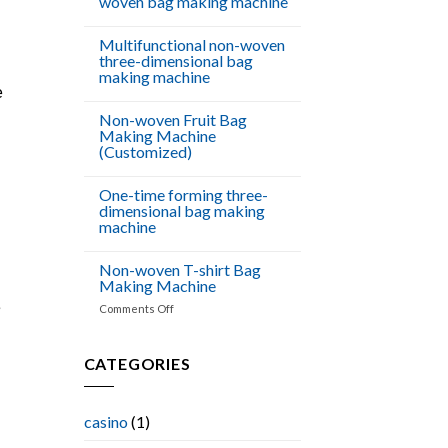
woven bag making machine
Multifunctional non-woven
three-dimensional bag
making machine
е
Non-woven Fruit Bag
Making Machine
(Customized)
One-time forming three-
dimensional bag making
machine
Non-woven T-shirt Bag
Making Machine
е
on
Comments Off
Non-
woven
T-
CATEGORIES
shirt
Bag
Making
casino
(1)
Machine