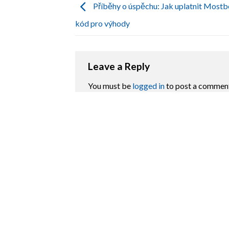
Příběhy o úspěchu: Jak uplatnit Most
kód pro výhody
Leave a Reply
You must be
logged in
to post a commen