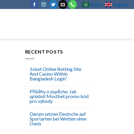
English
Arabic
RECENT POSTS
1xbet Online Betting Site
And Casino Within
Bangladesh Login”
Příběhy o úspěchu: Jak
uplatnit Mostbet promo kód
pro výhody
Darum setzen Deutsche auf
Sportarten bei Wetten ohne
Oasis