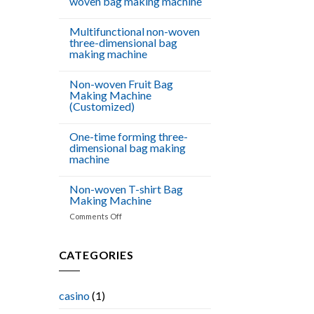
woven bag making machine
Multifunctional non-woven
three-dimensional bag
making machine
Non-woven Fruit Bag
Making Machine
(Customized)
One-time forming three-
dimensional bag making
machine
Non-woven T-shirt Bag
Making Machine
on
Comments Off
Non-
woven
T-
CATEGORIES
shirt
Bag
Making
casino
(1)
Machine