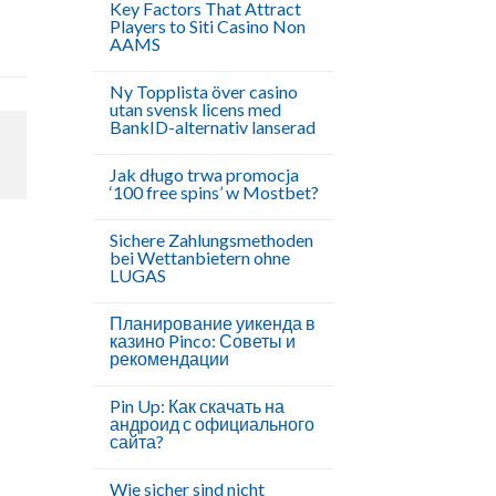
Key Factors That Attract
Players to Siti Casino Non
AAMS
Ny Topplista över casino
utan svensk licens med
BankID-alternativ lanserad
Jak długo trwa promocja
‘100 free spins’ w Mostbet?
Sichere Zahlungsmethoden
bei Wettanbietern ohne
LUGAS
Планирование уикенда в
казино Pinco: Советы и
рекомендации
Pin Up: Как скачать на
андроид с официального
сайта?
Wie sicher sind nicht