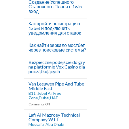
Создание Успешного
Ставочного Плана с 1win
вход
Как пройти регистрацию
1xbet и подключить
уведомления для ставок
Как найти зеркало мостбет
через поисковые системы?
Bezpieczne podejście do gry
na platformie Vox Casino dla
początkujących
Van Leeuwen Pipe And Tube
Middle East
B11, Jebel Ali Free
Zone,Dubai,UAE
on
Comments Off
Van
Leeuwen
Lafi Al Mazroey Technical
Company W L L
Pipe
And
Mussafa, Abu Dhabi
Tube