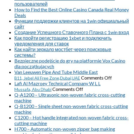
пользователей
How to Find the Best Online Casino Canada Real Money
Deals
Функции поддержки клиентов на 1win официальный
сайт
Создание Успешного Ставочного Плана с 1win вход
Как пройти регистрацию 1xbet и подключить
уведомления для ставок
Как найти зеркало мостбет через поисковые
системы?
Bezpieczne podejście do gry na platformie Vox Casino
dla początkujących
Van Leeuwen Pipe And Tube Middle East
on
Comments Off
B11, Jebel Ali Free Zone,Dubai,UAE
Van
Lafi Al Mazroey Technical Company W L L
on
Leeuwen
Comments Off
Mussafa, Abu Dhabi
Lafi
Pipe
Q-A1200 – Ultrasonic non-woven fabric cross-cutting
Al
And
machine
Mazroey
Tube
Q-B1200 – Single sheet non-woven fabric cross-cutting
Technical
Middle
machine
Company
East
C1200 – Hot handle integrated non-woven fabric cross-
W
cutting machine
B11,
L
H700 – Automatic non-woven zipper bag making
Jebel