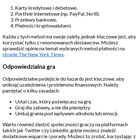
Karty kredytowe i debetowe.
Portfele internetowe (np. PayPal, Skrill).
Przelewy bankowe.
Płatności kryptowalutami.
Każda z tych metod ma swoje zalety, jednak kluczowe jest, aby
korzystać tylko z renomowanych dostawców. Możesz
sprawdzić opinie na temat wybranych metod płatności na
stronie The New York Times
.
Odpowiedzialna gra
Odpowiedzialne podejście do hazardu jest kluczowe, aby
uniknąć uzależnienia i problemów finansowych. Należy
pamiętać o kilku zasadach:
Ustal czas, który poświęcasz na grę.
Graj dla zabawy, a nie dla pieniędzy.
Unikaj grania pod wpływem alkoholu lub emocji.
Warto również śledzić społeczności graczy na platformach
takich jak Twitter czy LinkedIn, gdzie możesz znaleźć
dodatkowe wsparcie i porady. Możesz to zrobić, korzystając z