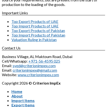
production to the loading of the goods.
Important Links
Top Export Products of UAE
Top Import Products of UAE
Top Export Products of Pakistan
Top Import Products of Pakistan
Valuation Ruling in Pakistan
Contact Us
Business Village, AL Maktoum Road, Dubai
Cell/Whatsapp:
+971-56-4595 025
Email:
syed@criterionimpex.com
Email:
criterionimpex@gmail.com
Website:
www.criterionimpex.com
Copyright 2026 ©
Criterion ImpEx
Home
About
Import Items
Export Items