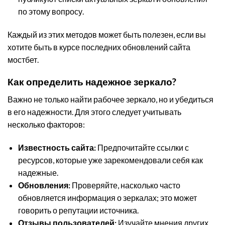
по этому вопросу.
Каждый из этих методов может быть полезен, если вы
хотите быть в курсе последних обновлений сайта
мостбет.
Как определить надежное зеркало?
Важно не только найти рабочее зеркало, но и убедиться
в его надежности. Для этого следует учитывать
несколько факторов:
Известность сайта:
Предпочитайте ссылки с
ресурсов, которые уже зарекомендовали себя как
надежные.
Обновления:
Проверяйте, насколько часто
обновляется информация о зеркалах; это может
говорить о репутации источника.
Отзывы пользователей:
Изучайте мнения других