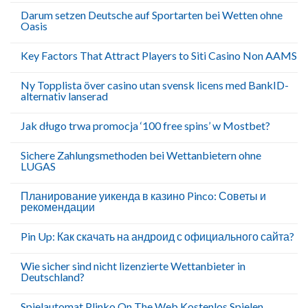
Darum setzen Deutsche auf Sportarten bei Wetten ohne
Oasis
Key Factors That Attract Players to Siti Casino Non AAMS
Ny Topplista över casino utan svensk licens med BankID-
alternativ lanserad
Jak długo trwa promocja ‘100 free spins’ w Mostbet?
Sichere Zahlungsmethoden bei Wettanbietern ohne
LUGAS
Планирование уикенда в казино Pinco: Советы и
рекомендации
Pin Up: Как скачать на андроид с официального сайта?
Wie sicher sind nicht lizenzierte Wettanbieter in
Deutschland?
Spielautomat Plinko On The Web Kostenlos Spielen