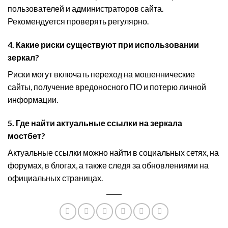
пользователей и администраторов сайта.
Рекомендуется проверять регулярно.
4. Какие риски существуют при использовании
зеркал?
Риски могут включать переход на мошеннические
сайты, получение вредоносного ПО и потерю личной
информации.
5. Где найти актуальные ссылки на зеркала
мостбет?
Актуальные ссылки можно найти в социальных сетях, на
форумах, в блогах, а также следя за обновлениями на
официальных страницах.