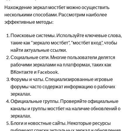
Нахождение зеркал мостбет можно осуществить
несколькими способами. Рассмотрим наиболее
эффективные методы:
Поисковые системы. Используйте ключевые слова,
такие как “зеркало мостбет”, “мостбет вход”, чтобы
найти актуальные ссылки.
Социальные сети. Многие пользователи делятся
рабочими зеркалами на платформах, таких как
ВКонтакте и Facebook.
Форумы и чаты. Специализированные игровые
форумы часто содержат информацию о рабочих
зеркалах.
Официальные группы. Проверяйте официальные
каналы и группы мостбет на наличие обновлений о
зеркалах.
Блоги и новостные сайты. Некоторые ресурсы
публикуют списки актуальных зеркал и обновления